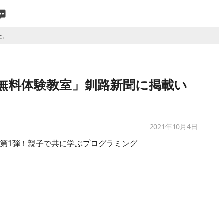
た。
無料体験教室」釧路新聞に掲載い
2021年10月4日
開催第1弾！親子で共に学ぶプログラミング