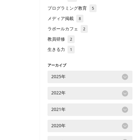
プログラミング教育
5
メディア掲載
8
ラポールカフェ
2
教員研修
2
生きる力
1
アーカイブ
2025年
2022年
2021年
2020年