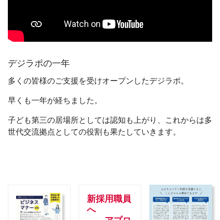
デジラポの一年
多くの皆様のご支援を受けオープンしたデジラポ。
早くも一年が経ちました。
子ども第三の居場所としては認知も上がり、これからは多
世代交流拠点としての役割も果たしていきます。
新採用職員
へ
