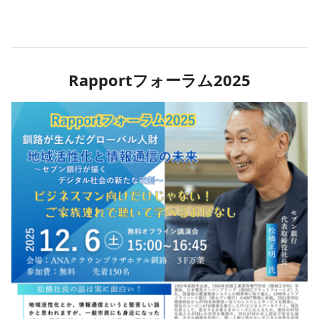
Rapportフォーラム2025