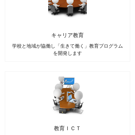
キャリア教育
学校と地域が協働し「生きて働く」教育プログラム
を開発します
教育ＩＣＴ