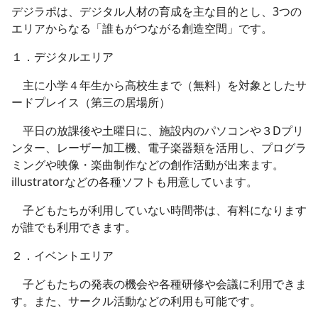
デジラポは、デジタル人材の育成を主な目的とし、3つの
エリアからなる「誰もがつながる創造空間」です。
１．デジタルエリア
主に小学４年生から高校生まで（無料）を対象としたサ
ードプレイス（第三の居場所）
平日の放課後や土曜日に、施設内のパソコンや３Dプリ
ンター、レーザー加工機、電子楽器類を活用し、プログラ
ミングや映像・楽曲制作などの創作活動が出来ます。
illustratorなどの各種ソフトも用意しています。
子どもたちが利用していない時間帯は、有料になります
が誰でも利用できます。
２．イベントエリア
子どもたちの発表の機会や各種研修や会議に利用できま
す。また、サークル活動などの利用も可能です。