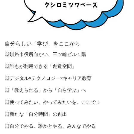
自分らしい「学び」をここから
◎釧路市役所向かい、三ツ輪ビル１階
◎誰もが利用できる「創造空間」
◎デジタル×テクノロジー×キャリア教育
◎「教えられる」から「自ら学ぶ」へ
◎使ってみたい、やってみたいを、ここで！
◎新たな「自分時間」の創出
◎自分でやる、誰かとやる、みんなでやる