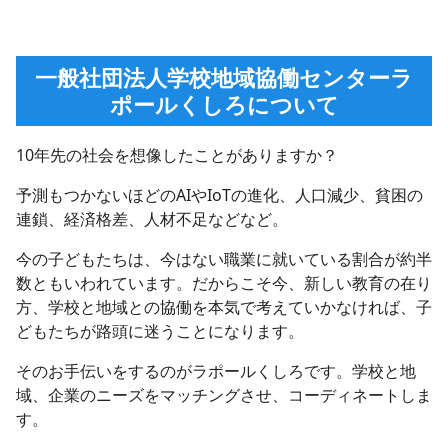
一般社団法人学校地域協働センターラ
ポールくしろについて
10年先の社会を想像したことがありますか？
予測もつかないほどのAIやIoTの進化、人口減少、貧困の
連鎖、経済格差、人材不足などなど。
今の子どもたちは、今はない職業に就いている割合が約半
数ともいわれています。だからこそ今、新しい教育の在り
方、学校と地域との協働を本気で考えていかなければ、子
どもたちが路頭に迷うことになります。
そのお手伝いをするのがラポールくしろです。学校と地
域、企業のニーズをマッチングさせ、コーディネートしま
す。