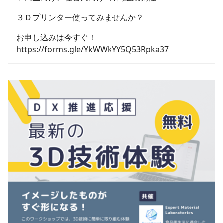
３Ｄプリンター使ってみませんか？
お申し込みは今すぐ！
https://forms.gle/YkWWkYY5Q53Rpka37