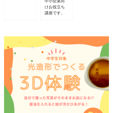
中小企業向
けお役立ち
講座です。