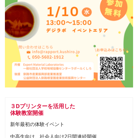
３Dプリンターを活用した

体験教室開催
新年最初の体験イベント
中高生向け、社会人向け2日間連続開催