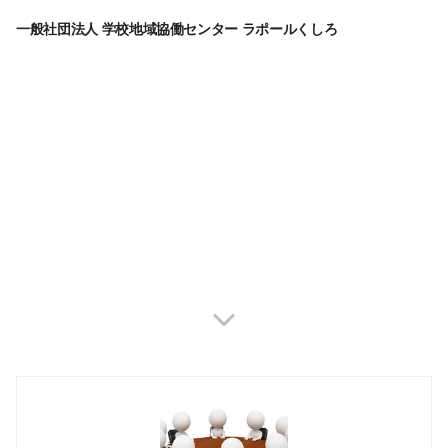
一般社団法人 学校地域協働センター ラポールくしろ