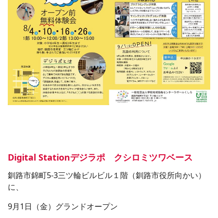
​Digital Stationデジラポ　クシロミツワベース
釧路市錦町5-3三ツ輪ビルビル１階（釧路市役所向かい）
に、
9月1日（金）グランドオープン