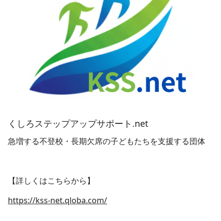
くしろステップアップサポート.net
急増する不登校・長期欠席の子どもたちを支援する団体
【詳しくはこちらから】
https://kss-net.qloba.com/