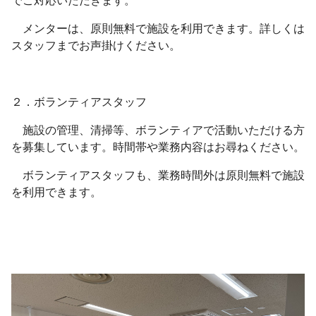
メンターは、原則無料で施設を利用できます。詳しくは
スタッフまでお声掛けください。
２．ボランティアスタッフ
施設の管理、清掃等、ボランティアで活動いただける方
を募集しています。時間帯や業務内容はお尋ねください。
ボランティアスタッフも、業務時間外は原則無料で施設
を利用できます。