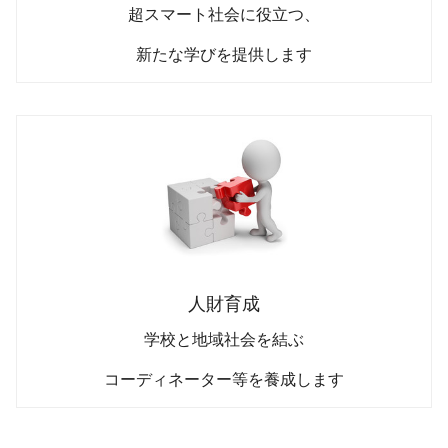
超スマート社会に役立つ、
新たな学びを提供します
人財育成
学校と地域社会を結ぶ
コーディネーター等を養成します