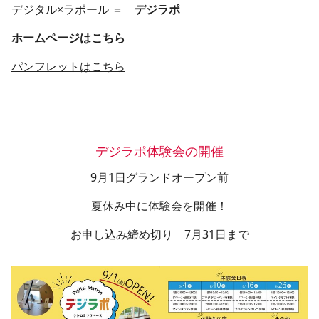
デジタル×ラポール ＝
デジラポ
ホームページはこちら
パンフレットはこちら
デジラポ体験会の開催
9月1日グランドオープン前
夏休み中に体験会を開催！
お申し込み締め切り 7月31日まで