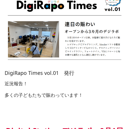
DigiRapo Times vol.01　発行
近況報告！
多くの子どもたちで賑わっています！