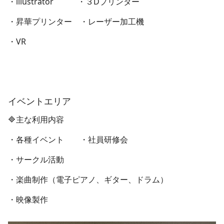
・illustrator ・３Dプリンター
・昇華プリンター ・レーザー加工機
・VR
イベントエリア
🔷主な利用内容
・各種イベント ・社員研修会
・サークル活動
・楽曲制作（電子ピアノ、ギター、ドラム）
・映像製作