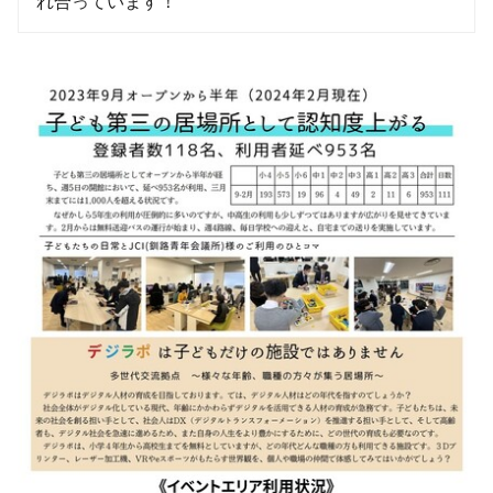
れ合っています！